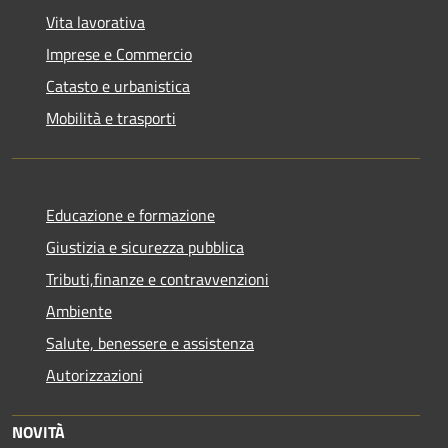
Vita lavorativa
Imprese e Commercio
Catasto e urbanistica
Mobilità e trasporti
Educazione e formazione
Giustizia e sicurezza pubblica
Tributi,finanze e contravvenzioni
Ambiente
Salute, benessere e assistenza
Autorizzazioni
NOVITÀ