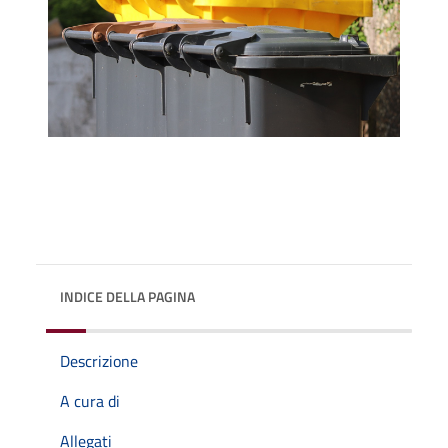
INDICE DELLA PAGINA
Descrizione
A cura di
Allegati