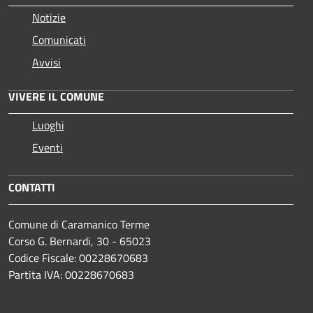
Notizie
Comunicati
Avvisi
VIVERE IL COMUNE
Luoghi
Eventi
CONTATTI
Comune di Caramanico Terme
Corso G. Bernardi, 30 - 65023
Codice Fiscale: 00228670683
Partita IVA: 00228670683