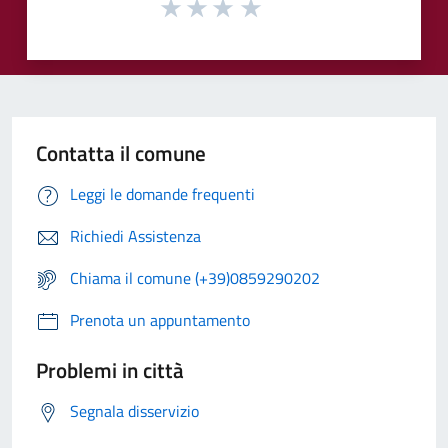
Contatta il comune
Leggi le domande frequenti
Richiedi Assistenza
Chiama il comune (+39)0859290202
Prenota un appuntamento
Problemi in città
Segnala disservizio