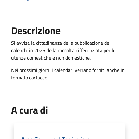
Descrizione
Si avvisa la cittadinanza della pubblicazione del
calendario 2025 della raccolta differenziata per le
utenze domestiche e non domestiche.
Nei prossimi giorni i calendari verrano forniti anche in
formato cartaceo.
A cura di