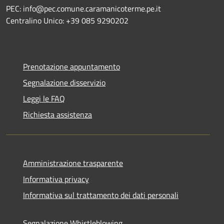
PEC: info@pec.comune.caramanicoterme.pe.it
Centralino Unico: +39 085 9290202
Prenotazione appuntamento
Segnalazione disservizio
Leggi le FAQ
Richiesta assistenza
Amministrazione trasparente
Informativa privacy
Informativa sul trattamento dei dati personali
Segnalazione Whistleblowing