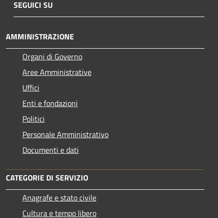
SEGUICI SU
AMMINISTRAZIONE
Organi di Governo
Aree Amministrative
Uffici
Enti e fondazioni
Politici
Personale Amministrativo
Documenti e dati
CATEGORIE DI SERVIZIO
Anagrafe e stato civile
Cultura e tempo libero