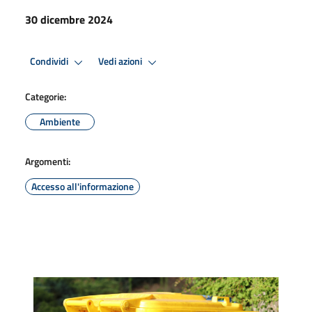
30 dicembre 2024
Condividi
Vedi azioni
Categorie:
Ambiente
Argomenti:
Accesso all'informazione