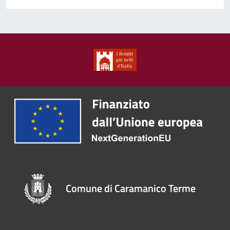
Comune di Caramanico Terme