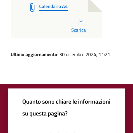
Calendario A4
PDF
Scarica
Ultimo aggiornamento
: 30 dicembre 2024, 11:21
Quanto sono chiare le informazioni
su questa pagina?