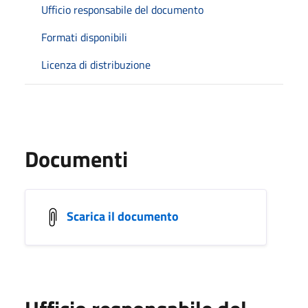
Ufficio responsabile del documento
Formati disponibili
Licenza di distribuzione
Documenti
Scarica il documento