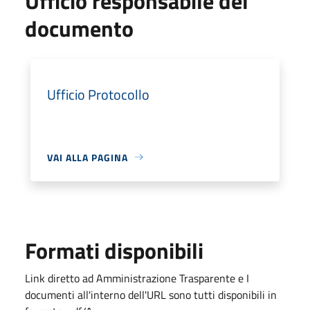
Ufficio responsabile del
documento
Ufficio Protocollo
VAI ALLA PAGINA
Formati disponibili
Link diretto ad Amministrazione Trasparente e I
documenti all'interno dell'URL sono tutti disponibili in