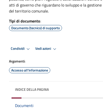
atti di governo che riguardano lo sviluppo e la gestione
del territorio comunale.
Tipi di documento
:
Documento (tecnico) di supporto
Condividi
Vedi azioni
Argomenti:
Accesso all'informazione
INDICE DELLA PAGINA
Documenti