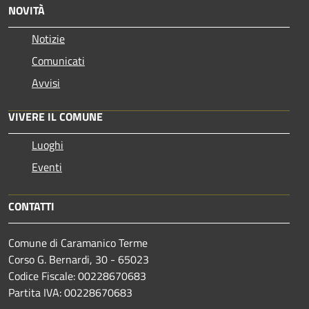
NOVITÀ
Notizie
Comunicati
Avvisi
VIVERE IL COMUNE
Luoghi
Eventi
CONTATTI
Comune di Caramanico Terme
Corso G. Bernardi, 30 - 65023
Codice Fiscale: 00228670683
Partita IVA: 00228670683