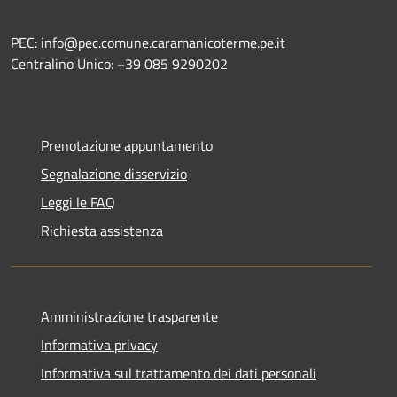
PEC: info@pec.comune.caramanicoterme.pe.it
Centralino Unico: +39 085 9290202
Prenotazione appuntamento
Segnalazione disservizio
Leggi le FAQ
Richiesta assistenza
Amministrazione trasparente
Informativa privacy
Informativa sul trattamento dei dati personali