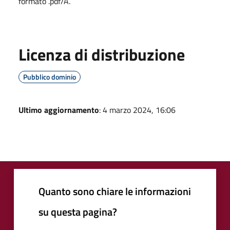
formato .pdf/A.
Licenza di distribuzione
Pubblico dominio
Ultimo aggiornamento
: 4 marzo 2024, 16:06
Quanto sono chiare le informazioni
su questa pagina?