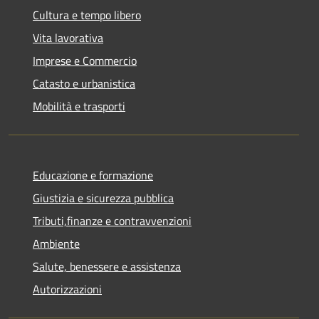
Cultura e tempo libero
Vita lavorativa
Imprese e Commercio
Catasto e urbanistica
Mobilità e trasporti
Educazione e formazione
Giustizia e sicurezza pubblica
Tributi,finanze e contravvenzioni
Ambiente
Salute, benessere e assistenza
Autorizzazioni