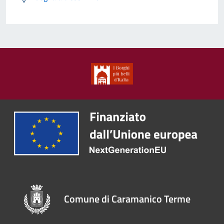
Comune di Caramanico Terme