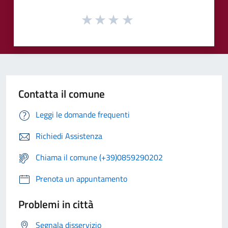
Contatta il comune
Leggi le domande frequenti
Richiedi Assistenza
Chiama il comune (+39)0859290202
Prenota un appuntamento
Problemi in città
Segnala disservizio