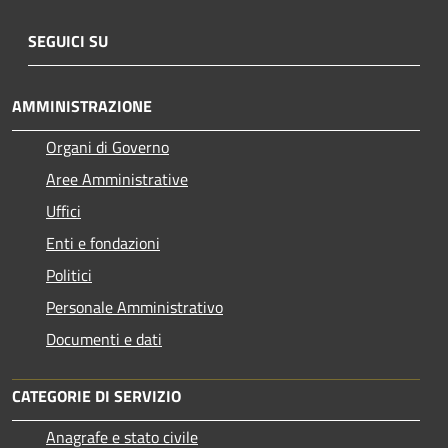
SEGUICI SU
AMMINISTRAZIONE
Organi di Governo
Aree Amministrative
Uffici
Enti e fondazioni
Politici
Personale Amministrativo
Documenti e dati
CATEGORIE DI SERVIZIO
Anagrafe e stato civile