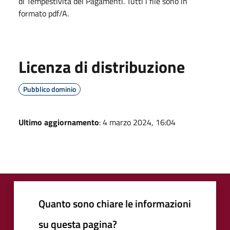
di Tempestività dei Pagamenti. Tutti i file sono in
formato pdf/A.
Licenza di distribuzione
Pubblico dominio
Ultimo aggiornamento
: 4 marzo 2024, 16:04
Quanto sono chiare le informazioni
su questa pagina?