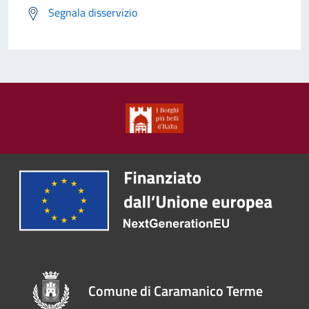
Segnala disservizio
Comune di Caramanico Terme