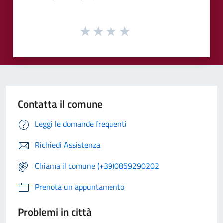
Contatta il comune
Leggi le domande frequenti
Richiedi Assistenza
Chiama il comune (+39)0859290202
Prenota un appuntamento
Problemi in città