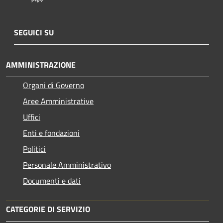
SEGUICI SU
AMMINISTRAZIONE
Organi di Governo
Aree Amministrative
Uffici
Enti e fondazioni
Politici
Personale Amministrativo
Documenti e dati
CATEGORIE DI SERVIZIO