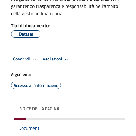
garantendo trasparenza e responsabilità nell'ambito
della gestione finanziaria.
Tipi di documento
:
Dataset
Condividi
Vedi azioni
Argomenti:
Accesso all'informazione
INDICE DELLA PAGINA
Documenti