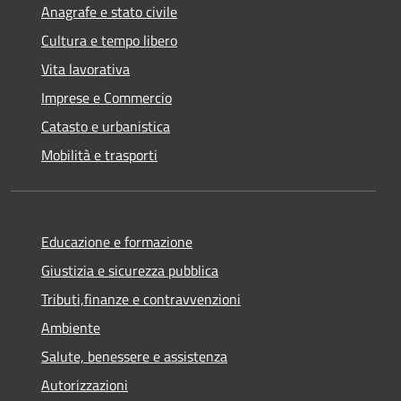
Anagrafe e stato civile
Cultura e tempo libero
Vita lavorativa
Imprese e Commercio
Catasto e urbanistica
Mobilità e trasporti
Educazione e formazione
Giustizia e sicurezza pubblica
Tributi,finanze e contravvenzioni
Ambiente
Salute, benessere e assistenza
Autorizzazioni