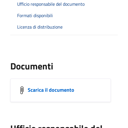
Ufficio responsabile del documento
Formati disponibili
Licenza di distribuzione
Documenti
Scarica il documento