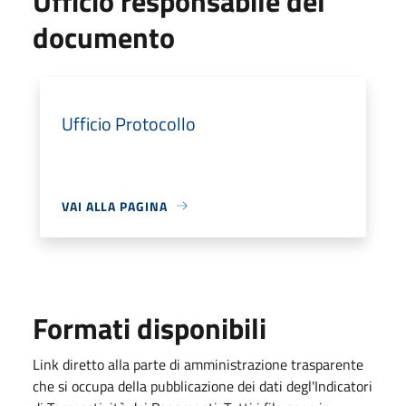
Ufficio responsabile del
documento
Ufficio Protocollo
VAI ALLA PAGINA
Formati disponibili
Link diretto alla parte di amministrazione trasparente
che si occupa della pubblicazione dei dati degl'Indicatori