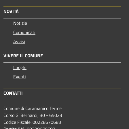
NOVITÀ
Notizie
Comunicati
Avvisi
VIVERE IL COMUNE
Luoghi
Eventi
CONTATTI
Comune di Caramanico Terme
Corso G. Bernardi, 30 - 65023
Codice Fiscale: 00228670683