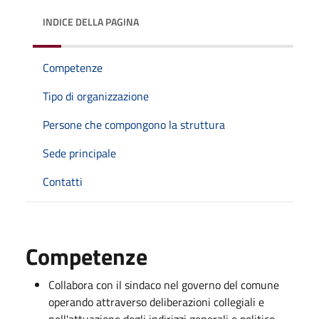
INDICE DELLA PAGINA
Competenze
Tipo di organizzazione
Persone che compongono la struttura
Sede principale
Contatti
Competenze
Collabora con il sindaco nel governo del comune
operando attraverso deliberazioni collegiali e
nell'attuazione degli indirizzi generali e politico-