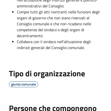
amministrativi del Consiglio
Compie tutti gli atti rientranti nelle funzioni degli
organi di governo che non siano riservati al
Consiglio comunale e che non ricadano nelle
competenze del sindaco o degli organi di
decentramento
Collabora con il sindaco nell'attuazione degli
indirizzi generali del Consiglio comunale.
Tipo di organizzazione
giunta comunale
Persone che compongono