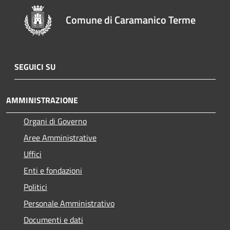
Comune di Caramanico Terme
SEGUICI SU
AMMINISTRAZIONE
Organi di Governo
Aree Amministrative
Uffici
Enti e fondazioni
Politici
Personale Amministrativo
Documenti e dati