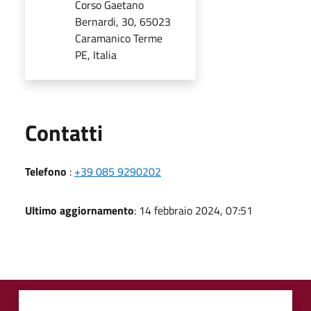
Corso Gaetano
Bernardi, 30, 65023
Caramanico Terme
PE, Italia
Utili
Contatti
Telefono
:
+39 085 9290202
Ultimo aggiornamento
: 14 febbraio 2024, 07:51