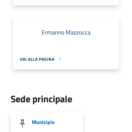
Ermanno Mazzocca
VAI ALLA PAGINA
Sede principale
Municipio