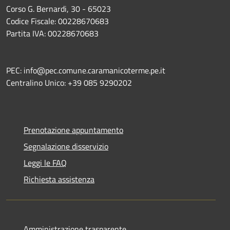
Corso G. Bernardi, 30 - 65023
Codice Fiscale: 00228670683
Partita IVA: 00228670683
PEC: info@pec.comune.caramanicoterme.pe.it
Centralino Unico: +39 085 9290202
Prenotazione appuntamento
Segnalazione disservizio
Leggi le FAQ
Richiesta assistenza
Amministrazione trasparente