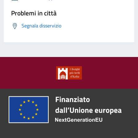
Problemi in città
Segnala disservizio