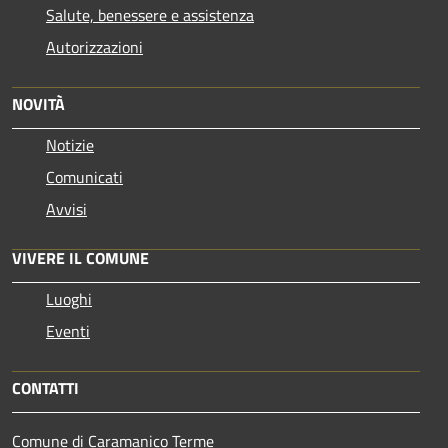
Salute, benessere e assistenza
Autorizzazioni
NOVITÀ
Notizie
Comunicati
Avvisi
VIVERE IL COMUNE
Luoghi
Eventi
CONTATTI
Comune di Caramanico Terme