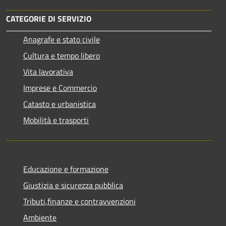
CATEGORIE DI SERVIZIO
Anagrafe e stato civile
Cultura e tempo libero
Vita lavorativa
Imprese e Commercio
Catasto e urbanistica
Mobilità e trasporti
Educazione e formazione
Giustizia e sicurezza pubblica
Tributi,finanze e contravvenzioni
Ambiente