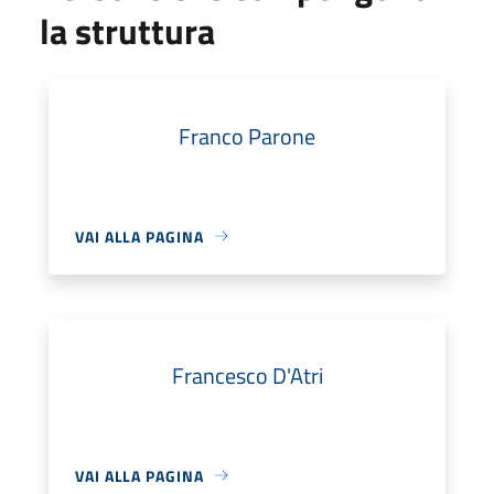
la struttura
Franco Parone
VAI ALLA PAGINA
Francesco D'Atri
VAI ALLA PAGINA