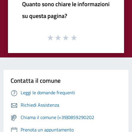
Quanto sono chiare le informazioni
su questa pagina?
Contatta il comune
Leggi le domande frequenti
Richiedi Assistenza
Chiama il comune (+39)0859290202
Prenota un appuntamento