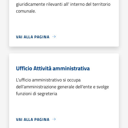
giuridicamente rilevanti all' interno del territorio
comunale.
VAI ALLA PAGINA
Ufficio Attività amministrativa
L'ufficio amministrativo si occupa
dell'amministrazione generale dell'ente e svolge
funzioni di segreteria
VAI ALLA PAGINA