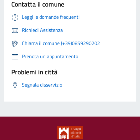
Contatta il comune
Leggi le domande frequenti
Richiedi Assistenza
Chiama il comune (+39)0859290202
Prenota un appuntamento
Problemi in città
Segnala disservizio