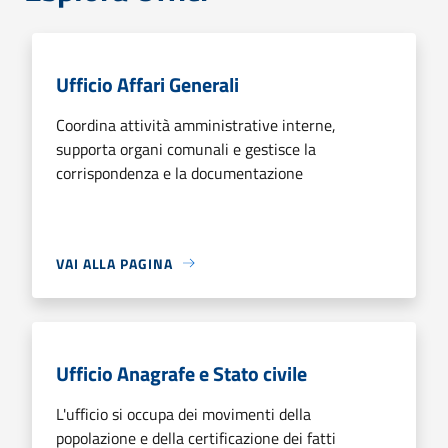
Ufficio Affari Generali
Coordina attività amministrative interne,
supporta organi comunali e gestisce la
corrispondenza e la documentazione
VAI ALLA PAGINA
Ufficio Anagrafe e Stato civile
L'ufficio si occupa dei movimenti della
popolazione e della certificazione dei fatti