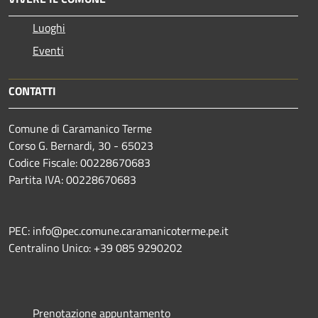
Luoghi
Eventi
CONTATTI
Comune di Caramanico Terme
Corso G. Bernardi, 30 - 65023
Codice Fiscale: 00228670683
Partita IVA: 00228670683
PEC: info@pec.comune.caramanicoterme.pe.it
Centralino Unico: +39 085 9290202
Prenotazione appuntamento