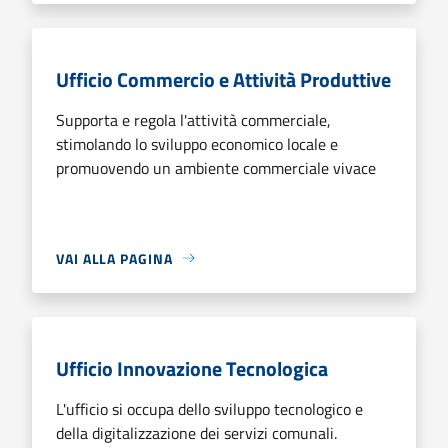
Ufficio Commercio e Attività Produttive
Supporta e regola l'attività commerciale,
stimolando lo sviluppo economico locale e
promuovendo un ambiente commerciale vivace
VAI ALLA PAGINA
Ufficio Innovazione Tecnologica
L'ufficio si occupa dello sviluppo tecnologico e
della digitalizzazione dei servizi comunali.