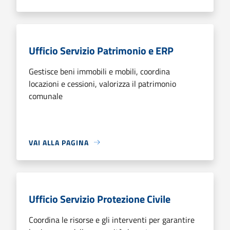
Ufficio Servizio Patrimonio e ERP
Gestisce beni immobili e mobili, coordina
locazioni e cessioni, valorizza il patrimonio
comunale
VAI ALLA PAGINA
Ufficio Servizio Protezione Civile
Coordina le risorse e gli interventi per garantire