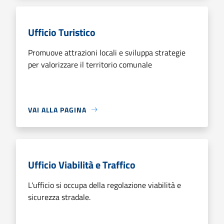
Ufficio Turistico
Promuove attrazioni locali e sviluppa strategie
per valorizzare il territorio comunale
VAI ALLA PAGINA
Ufficio Viabilità e Traffico
L'ufficio si occupa della regolazione viabilità e
sicurezza stradale.