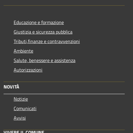
Educazione e formazione
Giustizia e sicurezza pubblica
Tributi,finanze e contravvenzioni
Ambiente
Salute, benessere e assistenza
Autorizzazioni
NOVITÀ
Notizie
Comunicati
Avvisi
VIVERE IL COMUNE