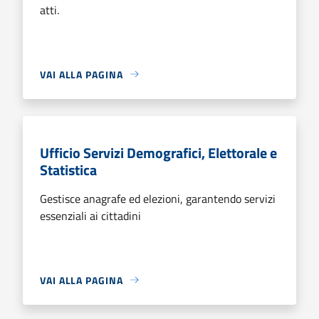
atti.
VAI ALLA PAGINA
Ufficio Servizi Demografici, Elettorale e
Statistica
Gestisce anagrafe ed elezioni, garantendo servizi
essenziali ai cittadini
VAI ALLA PAGINA