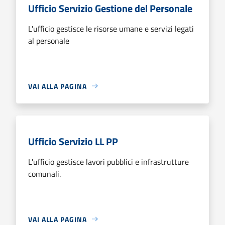
Ufficio Servizio Gestione del Personale
L'ufficio gestisce le risorse umane e servizi legati
al personale
VAI ALLA PAGINA
Ufficio Servizio LL PP
L'ufficio gestisce lavori pubblici e infrastrutture
comunali.
VAI ALLA PAGINA