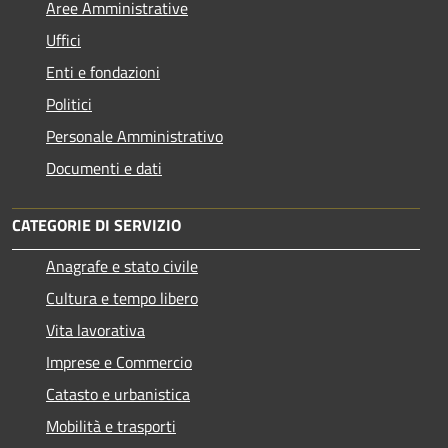
Aree Amministrative
Uffici
Enti e fondazioni
Politici
Personale Amministrativo
Documenti e dati
CATEGORIE DI SERVIZIO
Anagrafe e stato civile
Cultura e tempo libero
Vita lavorativa
Imprese e Commercio
Catasto e urbanistica
Mobilità e trasporti