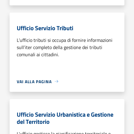
Ufficio Servizio Tributi
L’ufficio tributi si occupa di fornire informazioni
sull’iter completo della gestione dei tributi
comunali ai cittadini.
VAI ALLA PAGINA
Ufficio Servizio Urbanistica e Gestione
del Territorio
L'ufficio gestisce la pianificazione territoriale e