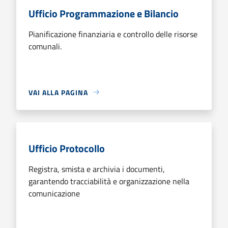
Ufficio Programmazione e Bilancio
Pianificazione finanziaria e controllo delle risorse
comunali.
VAI ALLA PAGINA
Ufficio Protocollo
Registra, smista e archivia i documenti,
garantendo tracciabilità e organizzazione nella
comunicazione