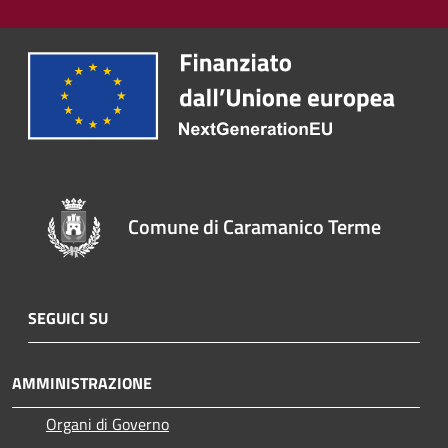
Comune di Caramanico Terme
SEGUICI SU
AMMINISTRAZIONE
Organi di Governo