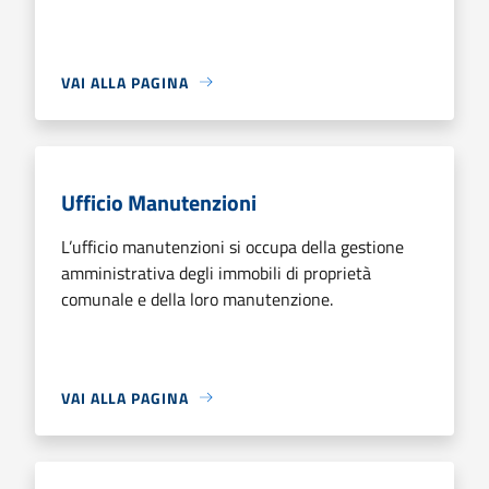
VAI ALLA PAGINA
Ufficio Manutenzioni
L’ufficio manutenzioni si occupa della gestione
amministrativa degli immobili di proprietà
comunale e della loro manutenzione.
VAI ALLA PAGINA