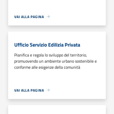
VAI ALLA PAGINA
Ufficio Servizio Edilizia Privata
Pianifica e regola lo sviluppo del territorio,
promuovendo un ambiente urbano sostenibile e
conforme alle esigenze della comunità
VAI ALLA PAGINA