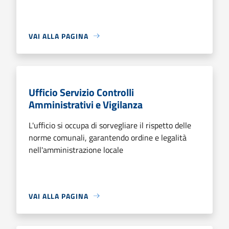
VAI ALLA PAGINA
Ufficio Servizio Controlli
Amministrativi e Vigilanza
L'ufficio si occupa di sorvegliare il rispetto delle
norme comunali, garantendo ordine e legalità
nell'amministrazione locale
VAI ALLA PAGINA