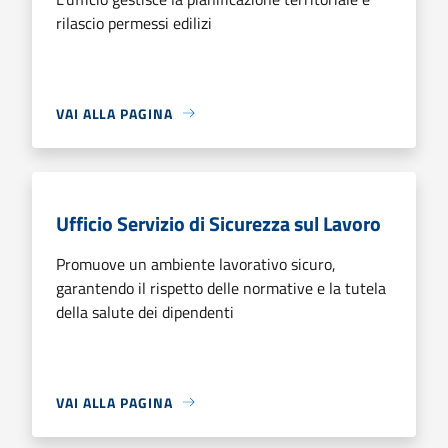
rilascio permessi edilizi
VAI ALLA PAGINA
Ufficio Servizio di Sicurezza sul Lavoro
Promuove un ambiente lavorativo sicuro,
garantendo il rispetto delle normative e la tutela
della salute dei dipendenti
VAI ALLA PAGINA