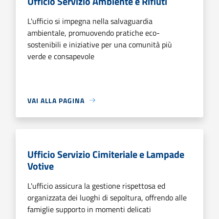
Ufficio Servizio Ambiente e Rifiuti
L'ufficio si impegna nella salvaguardia
ambientale, promuovendo pratiche eco-
sostenibili e iniziative per una comunità più
verde e consapevole
VAI ALLA PAGINA
Ufficio Servizio Cimiteriale e Lampade
Votive
L'ufficio assicura la gestione rispettosa ed
organizzata dei luoghi di sepoltura, offrendo alle
famiglie supporto in momenti delicati