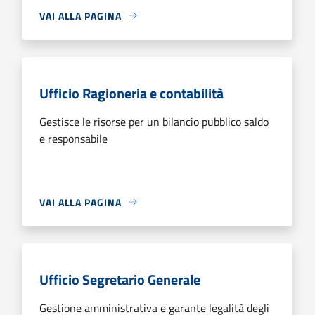
VAI ALLA PAGINA
Ufficio Ragioneria e contabilità
Gestisce le risorse per un bilancio pubblico saldo
e responsabile
VAI ALLA PAGINA
Ufficio Segretario Generale
Gestione amministrativa e garante legalità degli