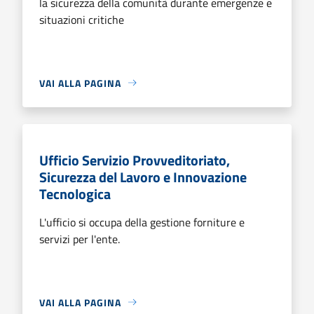
la sicurezza della comunità durante emergenze e
situazioni critiche
VAI ALLA PAGINA
Ufficio Servizio Provveditoriato,
Sicurezza del Lavoro e Innovazione
Tecnologica
L'ufficio si occupa della gestione forniture e
servizi per l'ente.
VAI ALLA PAGINA