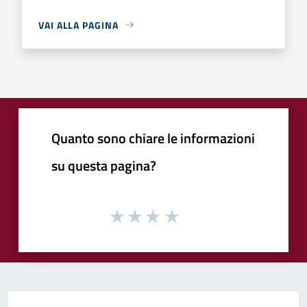
VAI ALLA PAGINA
Quanto sono chiare le informazioni
su questa pagina?