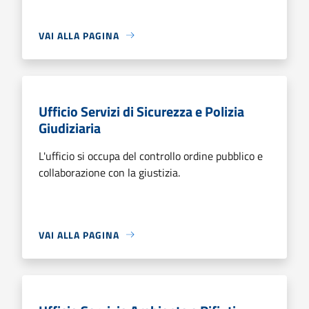
VAI ALLA PAGINA
Ufficio Servizi di Sicurezza e Polizia
Giudiziaria
L'ufficio si occupa del controllo ordine pubblico e
collaborazione con la giustizia.
VAI ALLA PAGINA