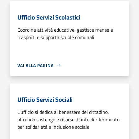
Ufficio Servizi Scolastici
Coordina attività educative, gestisce mense e
trasporti e supporta scuole comunali
VAI ALLA PAGINA
Ufficio Servizi Sociali
L'ufficio si dedica al benessere del cittadino,
offrendo sostengo e risorse. Punto di riferimento
per solidarietà e inclusione sociale