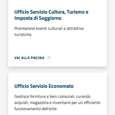
Ufficio Servizio Cultura, Turismo e
Imposta di Soggiorno
Promozione eventi culturali e attrattive
turistiche.
VAI ALLA PAGINA
Ufficio Servizio Economato
Gestisce forniture e beni comunali, curando
acquisti, magazzino e inventario per un efficiente
funzionamento dell'ente