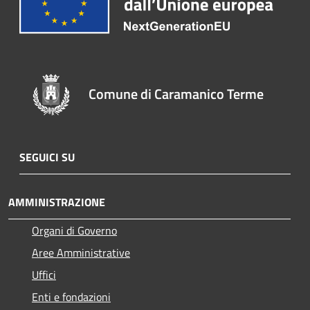
Comune di Caramanico Terme
SEGUICI SU
AMMINISTRAZIONE
Organi di Governo
Aree Amministrative
Uffici
Enti e fondazioni