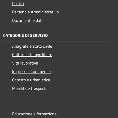
Politici
Personale Amministrativo
Documenti e dati
CATEGORIE DI SERVIZIO
Anagrafe e stato civile
Cultura e tempo libero
Vita lavorativa
Imprese e Commercio
Catasto e urbanistica
Mobilità e trasporti
Educazione e formazione