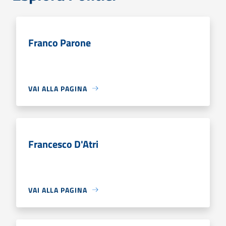
Franco Parone
VAI ALLA PAGINA
Francesco D'Atri
VAI ALLA PAGINA