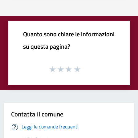
Quanto sono chiare le informazioni
su questa pagina?
Contatta il comune
Leggi le domande frequenti