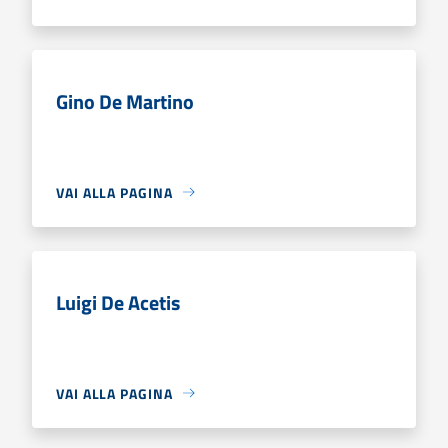
Gino De Martino
VAI ALLA PAGINA
Luigi De Acetis
VAI ALLA PAGINA