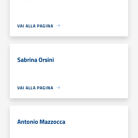
VAI ALLA PAGINA
Sabrina Orsini
VAI ALLA PAGINA
Antonio Mazzocca