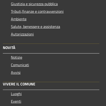
Giustizia e sicurezza pubblica
Tributi,finanze e contravvenzioni
Ambiente
Salute, benessere e assistenza
Autorizzazioni
NOVITÀ
Notizie
Comunicati
Avvisi
VIVERE IL COMUNE
Luoghi
Eventi