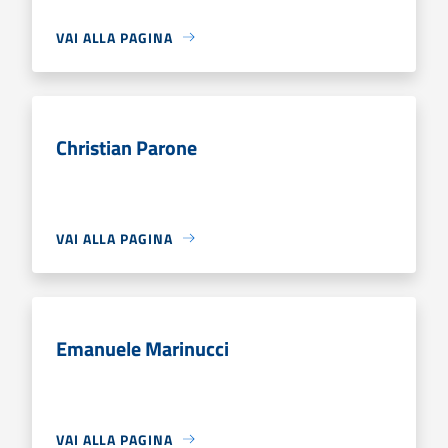
VAI ALLA PAGINA
Christian Parone
VAI ALLA PAGINA
Emanuele Marinucci
VAI ALLA PAGINA