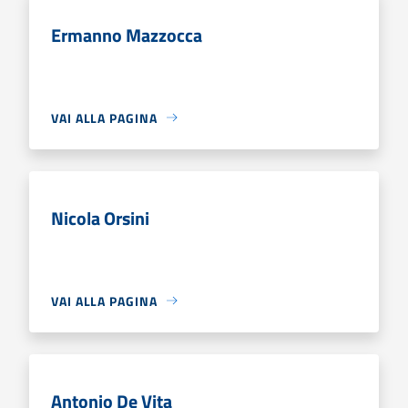
Ermanno Mazzocca
VAI ALLA PAGINA
Nicola Orsini
VAI ALLA PAGINA
Antonio De Vita