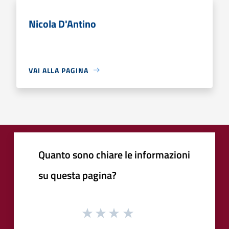
Nicola D'Antino
VAI ALLA PAGINA
Quanto sono chiare le informazioni
su questa pagina?