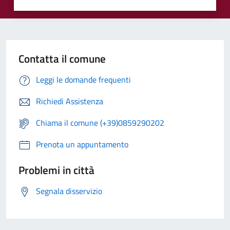
Contatta il comune
Leggi le domande frequenti
Richiedi Assistenza
Chiama il comune (+39)0859290202
Prenota un appuntamento
Problemi in città
Segnala disservizio