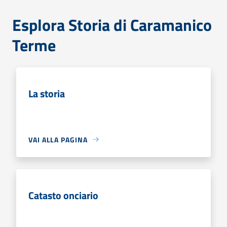
Esplora Storia di Caramanico
Terme
La storia
VAI ALLA PAGINA
Catasto onciario