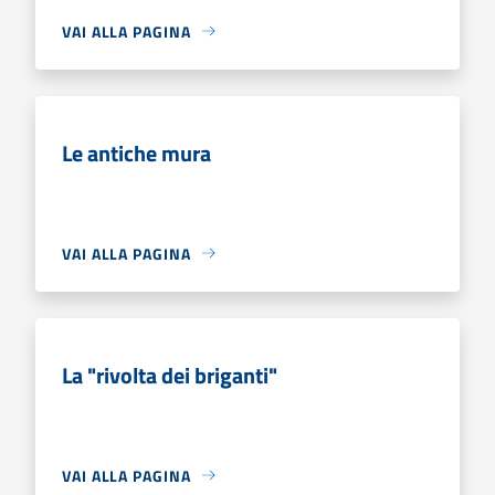
VAI ALLA PAGINA
Le antiche mura
VAI ALLA PAGINA
La "rivolta dei briganti"
VAI ALLA PAGINA