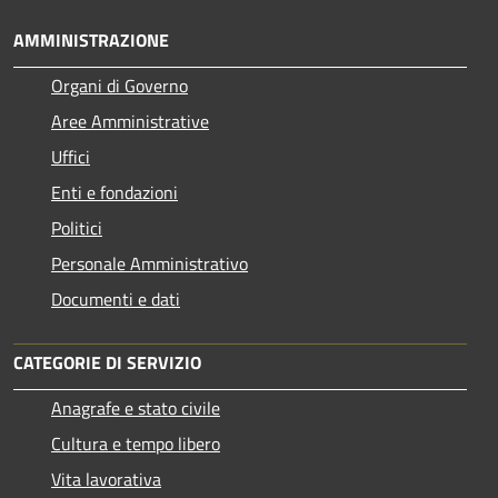
AMMINISTRAZIONE
Organi di Governo
Aree Amministrative
Uffici
Enti e fondazioni
Politici
Personale Amministrativo
Documenti e dati
CATEGORIE DI SERVIZIO
Anagrafe e stato civile
Cultura e tempo libero
Vita lavorativa