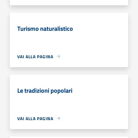
Turismo naturalistico
VAI ALLA PAGINA
Le tradizioni popolari
VAI ALLA PAGINA