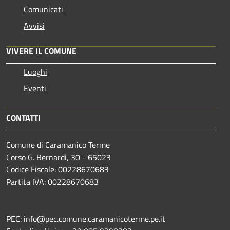
Comunicati
Avvisi
VIVERE IL COMUNE
Luoghi
Eventi
CONTATTI
Comune di Caramanico Terme
Corso G. Bernardi, 30 - 65023
Codice Fiscale: 00228670683
Partita IVA: 00228670683
PEC: info@pec.comune.caramanicoterme.pe.it