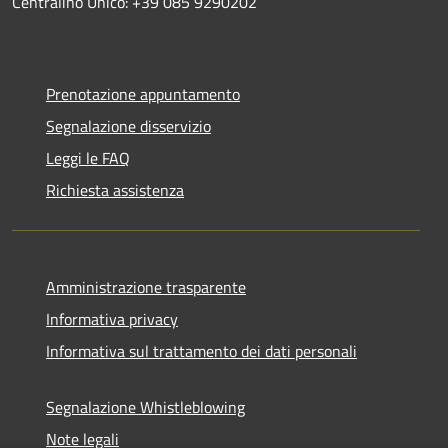
Centralino Unico: +39 085 9290202
Prenotazione appuntamento
Segnalazione disservizio
Leggi le FAQ
Richiesta assistenza
Amministrazione trasparente
Informativa privacy
Informativa sul trattamento dei dati personali
Segnalazione Whistleblowing
Note legali