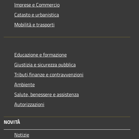
Imprese e Commercio
Catasto e urbanistica
Mobilità e trasporti
Educazione e formazione
Giustizia e sicurezza pubblica
Tributi,finanze e contravvenzioni
Ambiente
Salute, benessere e assistenza
Autorizzazioni
NOVITÀ
Notizie