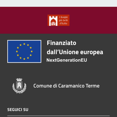
Comune di Caramanico Terme
SEGUICI SU