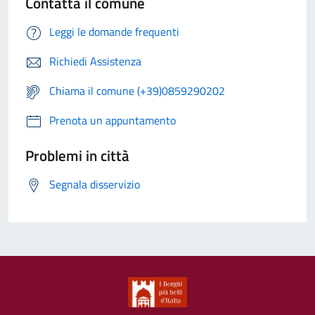
Contatta il comune
Leggi le domande frequenti
Richiedi Assistenza
Chiama il comune (+39)0859290202
Prenota un appuntamento
Problemi in città
Segnala disservizio