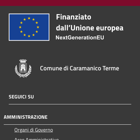
Comune di Caramanico Terme
SEGUICI SU
AMMINISTRAZIONE
Organi di Governo
Aree Amministrative