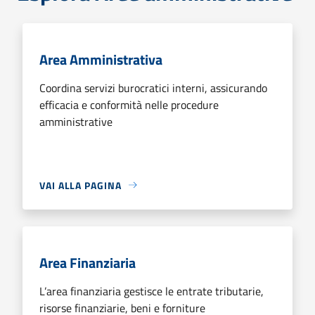
Area Amministrativa
Coordina servizi burocratici interni, assicurando
efficacia e conformità nelle procedure
amministrative
VAI ALLA PAGINA
Area Finanziaria
L’area finanziaria gestisce le entrate tributarie,
risorse finanziarie, beni e forniture