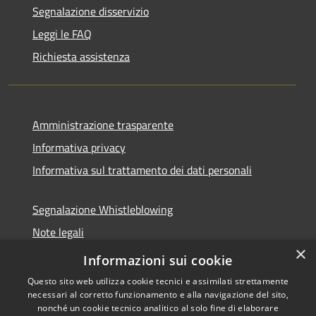
Segnalazione disservizio
Leggi le FAQ
Richiesta assistenza
Amministrazione trasparente
Informativa privacy
Informativa sul trattamento dei dati personali
Segnalazione Whistleblowing
Note legali
×
Dichiarazione di accessibilità
Informazioni sui cookie
Questo sito web utilizza cookie tecnici e assimilati strettamente
necessari al corretto funzionamento e alla navigazione del sito,
nonché un cookie tecnico analitico al solo fine di elaborare