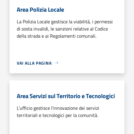
Area Polizia Locale
La Polizia Locale gestisce la viabilità, i permessi
di sosta invalidi, le sanzioni relative al Codice
della strada e ai Regolamenti comunali.
VAI ALLA PAGINA
Area Servizi sul Territorio e Tecnologici
L'ufficio gestisce l'innovazione dei servizi
territoriali e tecnologici per la comunità.