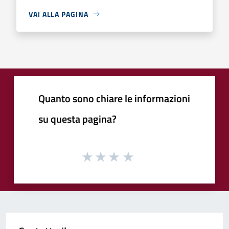
VAI ALLA PAGINA
Quanto sono chiare le informazioni
su questa pagina?