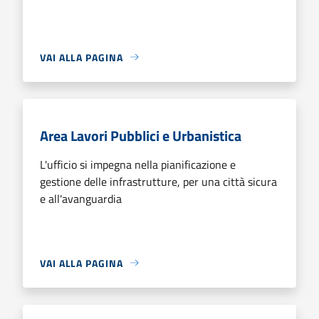
VAI ALLA PAGINA
Area Lavori Pubblici e Urbanistica
L'ufficio si impegna nella pianificazione e
gestione delle infrastrutture, per una città sicura
e all'avanguardia
VAI ALLA PAGINA