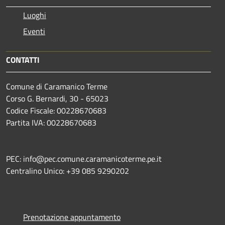
Luoghi
Eventi
CONTATTI
Comune di Caramanico Terme
Corso G. Bernardi, 30 - 65023
Codice Fiscale: 00228670683
Partita IVA: 00228670683
PEC: info@pec.comune.caramanicoterme.pe.it
Centralino Unico: +39 085 9290202
Prenotazione appuntamento