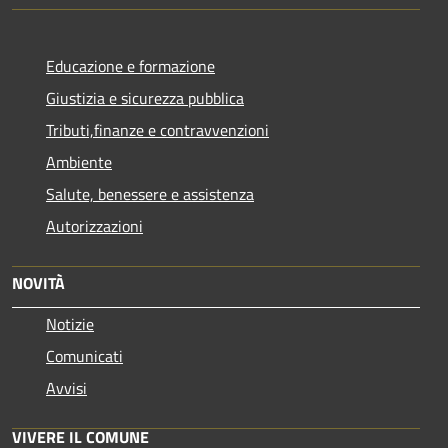
Educazione e formazione
Giustizia e sicurezza pubblica
Tributi,finanze e contravvenzioni
Ambiente
Salute, benessere e assistenza
Autorizzazioni
NOVITÀ
Notizie
Comunicati
Avvisi
VIVERE IL COMUNE