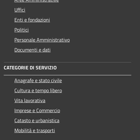
Uffici
Enti e fondazioni
Politici
Personale Amministrativo
Documenti e dati
CATEGORIE DI SERVIZIO
Anagrafe e stato civile
Cultura e tempo libero
Vita lavorativa
Imprese e Commercio
Catasto e urbanistica
Mobilità e trasporti