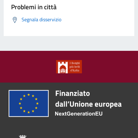
Problemi in città
Segnala disservizio