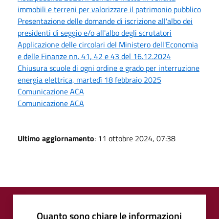
immobili e terreni per valorizzare il patrimonio pubblico
Presentazione delle domande di iscrizione all'albo dei
presidenti di seggio e/o all'albo degli scrutatori
Applicazione delle circolari del Ministero dell'Economia
e delle Finanze nn. 41, 42 e 43 del 16.12.2024
Chiusura scuole di ogni ordine e grado per interruzione
energia elettrica, martedì 18 febbraio 2025
Comunicazione ACA
Comunicazione ACA
Ultimo aggiornamento
: 11 ottobre 2024, 07:38
Quanto sono chiare le informazioni