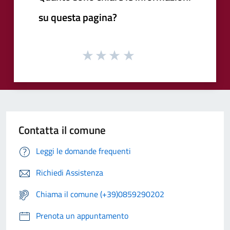
su questa pagina?
Contatta il comune
Leggi le domande frequenti
Richiedi Assistenza
Chiama il comune (+39)0859290202
Prenota un appuntamento