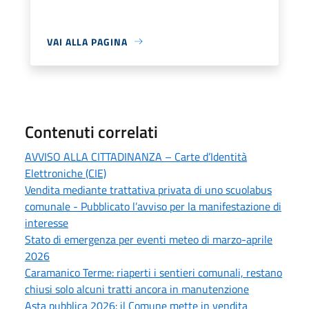
VAI ALLA PAGINA
Contenuti correlati
AVVISO ALLA CITTADINANZA – Carte d’Identità
Elettroniche (CIE)
Vendita mediante trattativa privata di uno scuolabus
comunale - Pubblicato l’avviso per la manifestazione di
interesse
Stato di emergenza per eventi meteo di marzo-aprile
2026
Caramanico Terme: riaperti i sentieri comunali, restano
chiusi solo alcuni tratti ancora in manutenzione
Asta pubblica 2026: il Comune mette in vendita