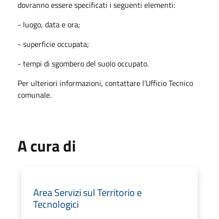
dovranno essere specificati i seguenti elementi:
- luogo, data e ora;
- ⁠superficie occupata;
- ⁠tempi di sgombero del suolo occupato.
Per ulteriori informazioni, contattare l’Ufficio Tecnico
comunale.
A cura di
Area Servizi sul Territorio e
Tecnologici