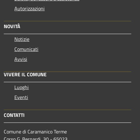
Autorizzazioni
NOVITÀ
Notizie
Comunicati
Avvisi
VIVERE IL COMUNE
Luoghi
Eventi
CONTATTI
Comune di Caramanico Terme
Corso G. Bernardi, 30 - 65023