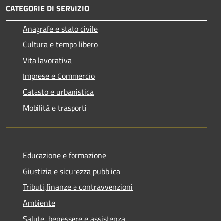
CATEGORIE DI SERVIZIO
Anagrafe e stato civile
Cultura e tempo libero
Vita lavorativa
Imprese e Commercio
Catasto e urbanistica
Mobilità e trasporti
Educazione e formazione
Giustizia e sicurezza pubblica
Tributi,finanze e contravvenzioni
Ambiente
Salute, benessere e assistenza