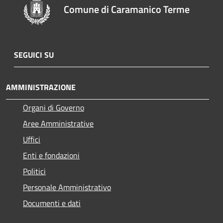
Comune di Caramanico Terme
SEGUICI SU
AMMINISTRAZIONE
Organi di Governo
Aree Amministrative
Uffici
Enti e fondazioni
Politici
Personale Amministrativo
Documenti e dati