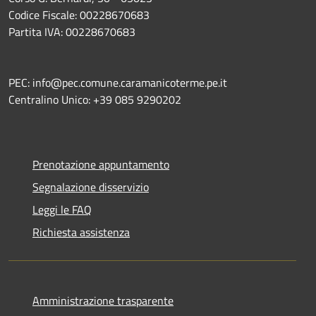
Codice Fiscale: 00228670683
Partita IVA: 00228670683
PEC: info@pec.comune.caramanicoterme.pe.it
Centralino Unico: +39 085 9290202
Prenotazione appuntamento
Segnalazione disservizio
Leggi le FAQ
Richiesta assistenza
Amministrazione trasparente