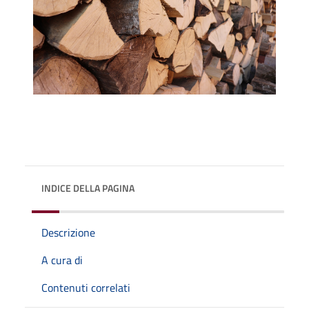
INDICE DELLA PAGINA
Descrizione
A cura di
Contenuti correlati