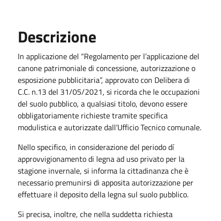
Descrizione
In applicazione del “Regolamento per l’applicazione del
canone patrimoniale di concessione, autorizzazione o
esposizione pubblicitaria”, approvato con Delibera di
C.C. n.13 del 31/05/2021, si ricorda che le occupazioni
del suolo pubblico, a qualsiasi titolo, devono essere
obbligatoriamente richieste tramite specifica
modulistica e autorizzate dall’Ufficio Tecnico comunale.
Nello specifico, in considerazione del periodo dí
approvvigionamento di legna ad uso privato per la
stagione invernale, si informa la cittadinanza che è
necessario premunirsi di apposita autorizzazione per
effettuare il deposito della legna sul suolo pubblico.
Si precisa, inoltre, che nella suddetta richiesta