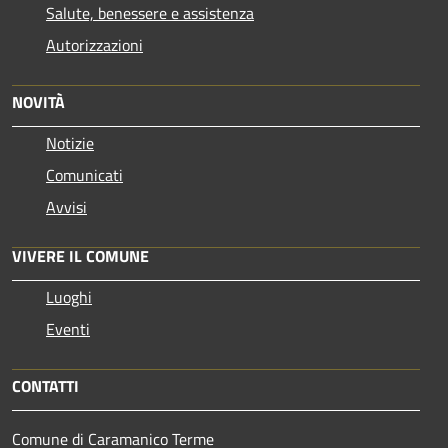
Salute, benessere e assistenza
Autorizzazioni
NOVITÀ
Notizie
Comunicati
Avvisi
VIVERE IL COMUNE
Luoghi
Eventi
CONTATTI
Comune di Caramanico Terme