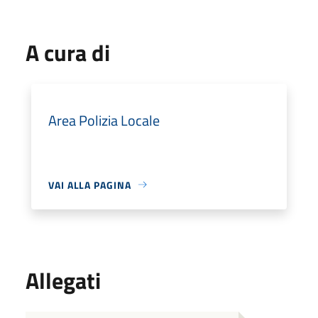
A cura di
Area Polizia Locale
VAI ALLA PAGINA
Allegati