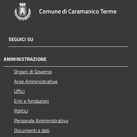
Comune di Caramanico Terme
SEGUICI SU
AMMINISTRAZIONE
Organi di Governo
Aree Amministrative
Uffici
Enti e fondazioni
Politici
Personale Amministrativo
Documenti e dati