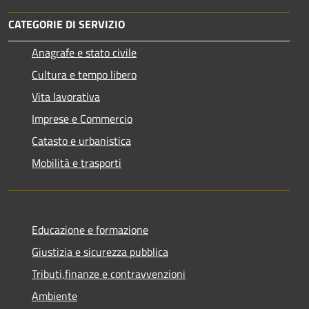
CATEGORIE DI SERVIZIO
Anagrafe e stato civile
Cultura e tempo libero
Vita lavorativa
Imprese e Commercio
Catasto e urbanistica
Mobilità e trasporti
Educazione e formazione
Giustizia e sicurezza pubblica
Tributi,finanze e contravvenzioni
Ambiente