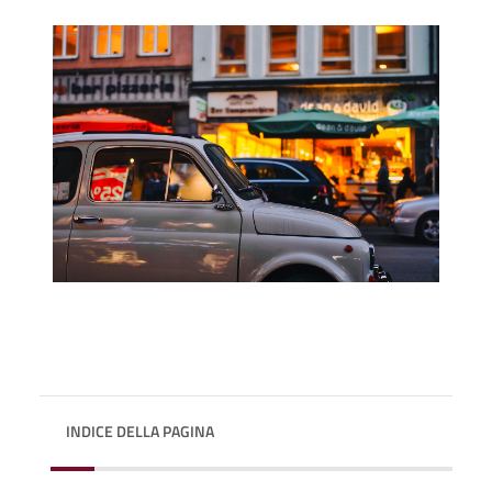
INDICE DELLA PAGINA