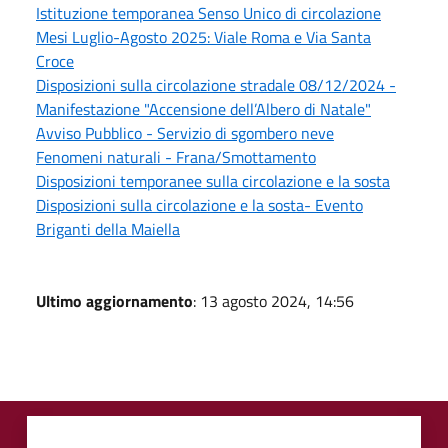
Istituzione temporanea Senso Unico di circolazione
Mesi Luglio-Agosto 2025: Viale Roma e Via Santa
Croce
Disposizioni sulla circolazione stradale 08/12/2024 -
Manifestazione "Accensione dell’Albero di Natale"
Avviso Pubblico - Servizio di sgombero neve
Fenomeni naturali - Frana/Smottamento
Disposizioni temporanee sulla circolazione e la sosta
Disposizioni sulla circolazione e la sosta- Evento
Briganti della Maiella
Ultimo aggiornamento
: 13 agosto 2024, 14:56