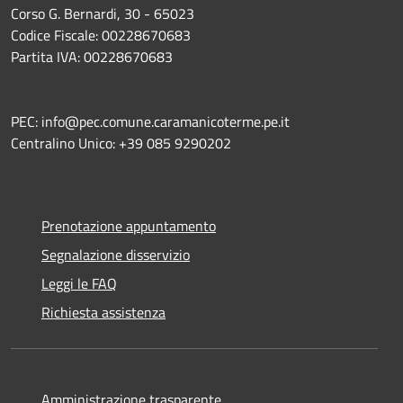
Corso G. Bernardi, 30 - 65023
Codice Fiscale: 00228670683
Partita IVA: 00228670683
PEC: info@pec.comune.caramanicoterme.pe.it
Centralino Unico: +39 085 9290202
Prenotazione appuntamento
Segnalazione disservizio
Leggi le FAQ
Richiesta assistenza
Amministrazione trasparente