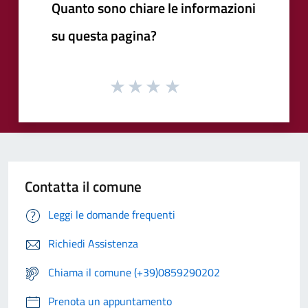
Quanto sono chiare le informazioni
su questa pagina?
Contatta il comune
Leggi le domande frequenti
Richiedi Assistenza
Chiama il comune (+39)0859290202
Prenota un appuntamento