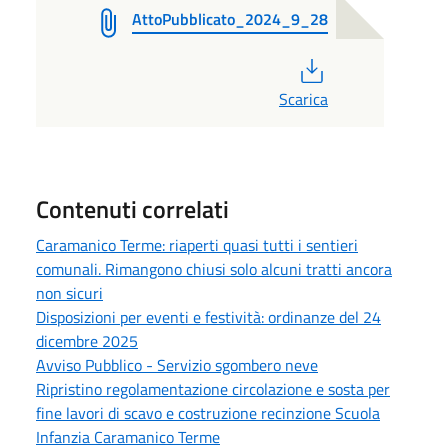
AttoPubblicato_2024_9_28
PDF
Scarica
Contenuti correlati
Caramanico Terme: riaperti quasi tutti i sentieri
comunali. Rimangono chiusi solo alcuni tratti ancora
non sicuri
Disposizioni per eventi e festività: ordinanze del 24
dicembre 2025
Avviso Pubblico - Servizio sgombero neve
Ripristino regolamentazione circolazione e sosta per
fine lavori di scavo e costruzione recinzione Scuola
Infanzia Caramanico Terme