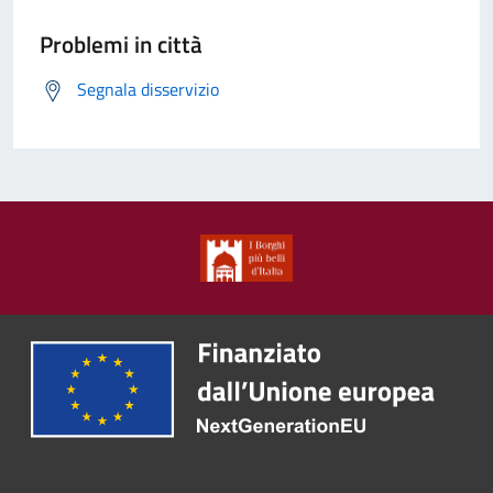
Problemi in città
Segnala disservizio