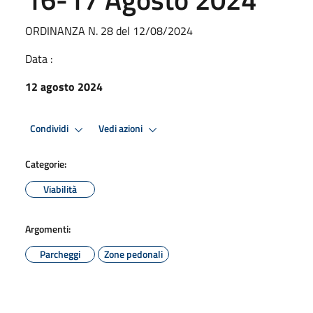
ORDINANZA N. 28 del 12/08/2024
Data :
12 agosto 2024
Condividi
Vedi azioni
Categorie:
Viabilità
Argomenti:
Parcheggi
Zone pedonali