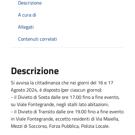
Descrizione
A cura di
Allegati
Contenuti correlati
Descrizione
Si avvisa la cittadinanza che nei giorni del 16 e 17
Agosto 2024, è disposto (per ciascun giorno):
- il Divieto di Sosta dalle ore 17.00 fino a fine evento,
su Viale Fontegrande, negli stalli lato abitazioni;
- il Divieto di Transito dalle ore 19.00 fino a fine evento
in Viale Fontegrande, eccetto residenti di Via Maiella,
Mezzi di Soccorso, Forza Pubblica, Polizia Locale.