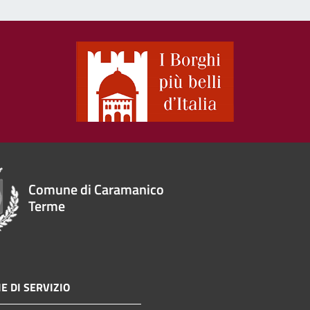
Comune di Caramanico
Terme
E DI SERVIZIO