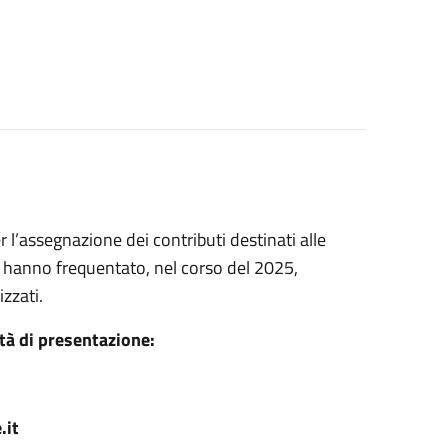
l’assegnazione dei contributi destinati alle
 hanno frequentato, nel corso del 2025,
zzati.
tà di presentazione:
.it