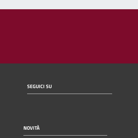
SEGUICI SU
NOVITÀ