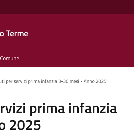
o Terme
il Comune
uti per servizi prima infanzia 3-36 mesi - Anno 2025
rvizi prima infanzia
no 2025