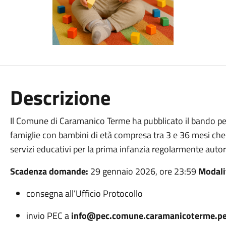
Descrizione
Il Comune di Caramanico Terme ha pubblicato il bando per 
famiglie con bambini di età compresa tra 3 e 36 mesi che
servizi educativi per la prima infanzia regolarmente autori
Scadenza domande:
29 gennaio 2026, ore 23:59
Modali
consegna all’Ufficio Protocollo
invio PEC a
info@pec.comune.caramanicoterme.pe