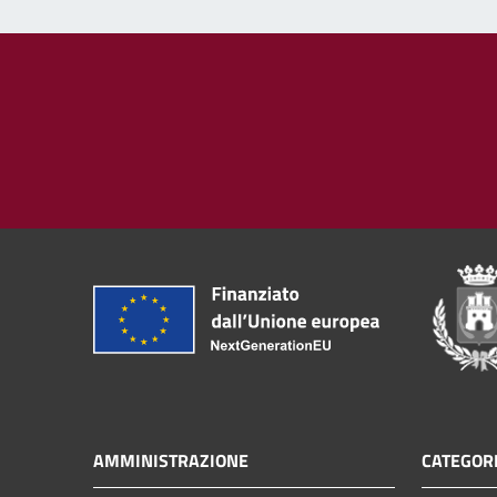
AMMINISTRAZIONE
CATEGORI