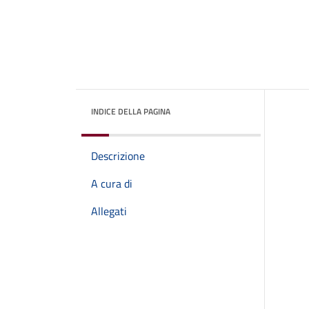
INDICE DELLA PAGINA
Descrizione
A cura di
Allegati