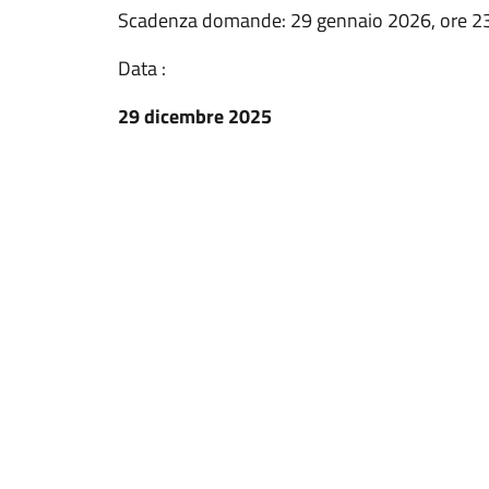
Scadenza domande: 29 gennaio 2026, ore 2
Data :
29 dicembre 2025