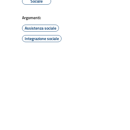
Sociale
Argomenti:
Assistenza sociale
Integrazione sociale