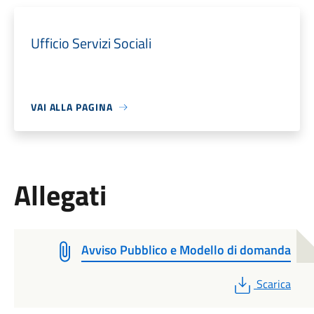
Ufficio Servizi Sociali
VAI ALLA PAGINA
Allegati
Avviso Pubblico e Modello di domanda
PDF
Scarica