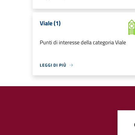
Viale (1)
Punti di interesse della categoria Viale
LEGGI DI PIÙ