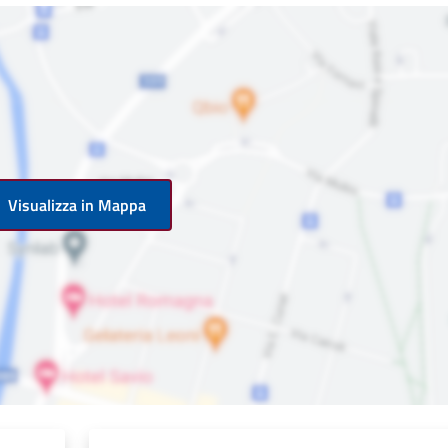
Visualizza in Mappa