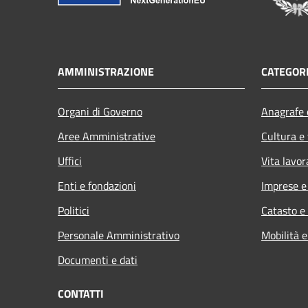
AMMINISTRAZIONE
CATEGORI
Organi di Governo
Anagrafe e
Aree Amministrative
Cultura e
Uffici
Vita lavor
Enti e fondazioni
Imprese 
Politici
Catasto e
Personale Amministrativo
Mobilità e
Documenti e dati
CONTATTI