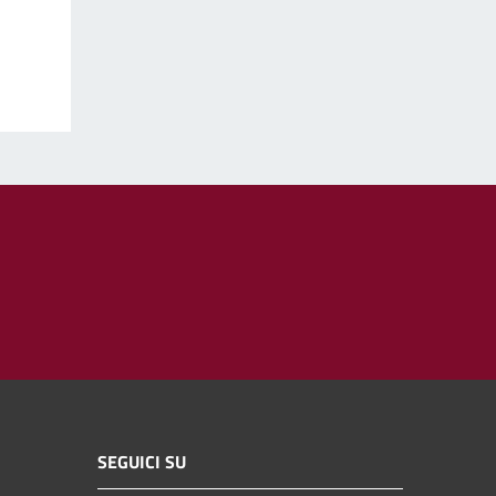
SEGUICI SU