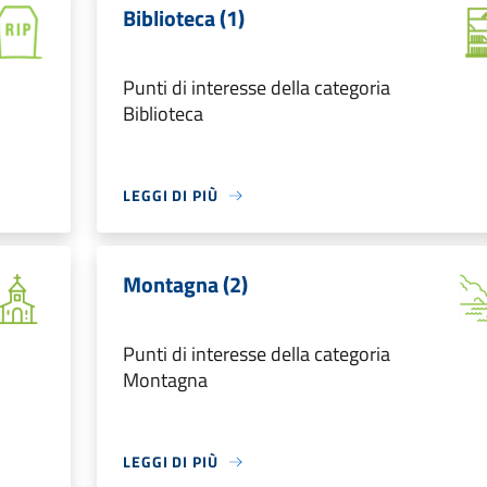
Biblioteca (1)
Punti di interesse della categoria
Biblioteca
LEGGI DI PIÙ
Montagna (2)
Punti di interesse della categoria
Montagna
LEGGI DI PIÙ