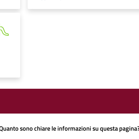
Quanto sono chiare le informazioni su questa pagina