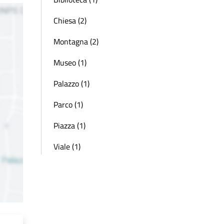
Chiesa (2)
Montagna (2)
Museo (1)
Palazzo (1)
Parco (1)
Piazza (1)
Viale (1)