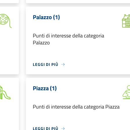
Palazzo (1)
Punti di interesse della categoria
Palazzo
LEGGI DI PIÙ
Piazza (1)
Punti di interesse della categoria Piazza
LEGGI DI PIÙ