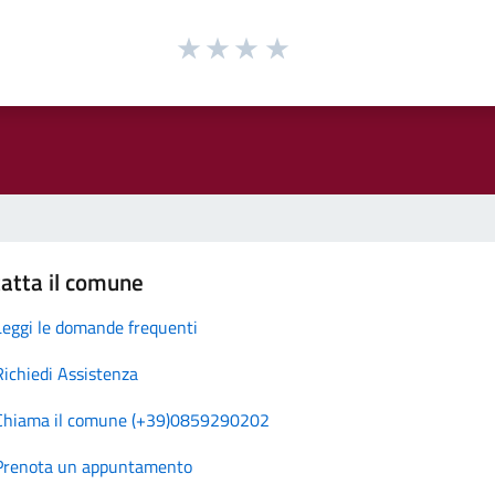
atta il comune
Leggi le domande frequenti
Richiedi Assistenza
Chiama il comune (+39)0859290202
Prenota un appuntamento