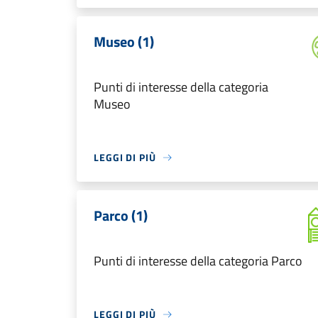
Museo (1)
Punti di interesse della categoria
Museo
LEGGI DI PIÙ
Parco (1)
Punti di interesse della categoria Parco
LEGGI DI PIÙ