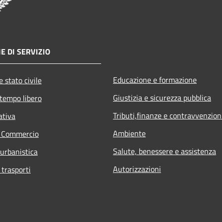
E DI SERVIZIO
Educazione e formazione
 stato civile
Giustizia e sicurezza pubblica
 tempo libero
Tributi,finanze e contravvenzion
ativa
Ambiente
e Commercio
Salute, benessere e assistenza
 urbanistica
Autorizzazioni
 trasporti