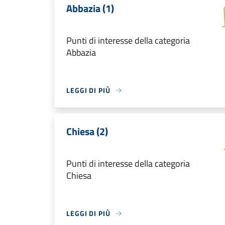
Abbazia (1)
Punti di interesse della categoria
Abbazia
LEGGI DI PIÙ
Chiesa (2)
Punti di interesse della categoria
Chiesa
LEGGI DI PIÙ