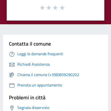
Contatta il comune
Leggi le domande frequenti
Richiedi Assistenza
Chiama il comune (+39)0859290202
Prenota un appuntamento
Problemi in città
Segnala disservizio