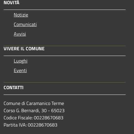
NOVITÀ
Notizie
Comunicati
Avvisi
VIVERE IL COMUNE
Luoghi
Eventi
CONTATTI
Comune di Caramanico Terme
Corso G. Bernardi, 30 - 65023
Codice Fiscale: 00228670683
Partita IVA: 00228670683