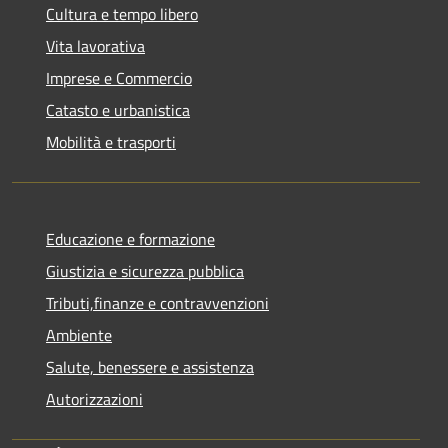
Cultura e tempo libero
Vita lavorativa
Imprese e Commercio
Catasto e urbanistica
Mobilità e trasporti
Educazione e formazione
Giustizia e sicurezza pubblica
Tributi,finanze e contravvenzioni
Ambiente
Salute, benessere e assistenza
Autorizzazioni