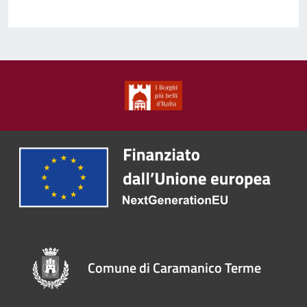
Comune di Caramanico Terme