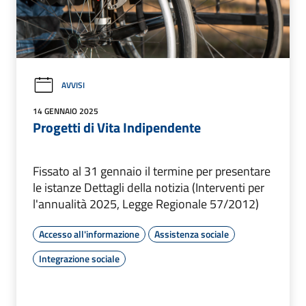
AVVISI
14 GENNAIO 2025
Progetti di Vita Indipendente
Fissato al 31 gennaio il termine per presentare
le istanze Dettagli della notizia (Interventi per
l'annualità 2025, Legge Regionale 57/2012)
Accesso all'informazione
Assistenza sociale
Integrazione sociale