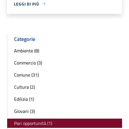
LEGGI DI PIÙ
Categorie
Ambiente (8)
Commercio (3)
Comune (31)
Cultura (2)
Edilizia (1)
Giovani (3)
Pari opportunità (1)