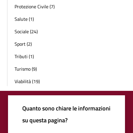
Protezione Civile (7)
Salute (1)
Sociale (24)
Sport (2)
Tributi (1)
Turismo (9)
Viabilità (19)
Quanto sono chiare le informazioni
su questa pagina?