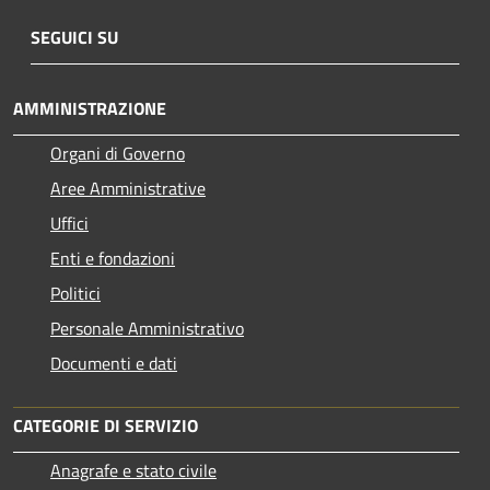
SEGUICI SU
AMMINISTRAZIONE
Organi di Governo
Aree Amministrative
Uffici
Enti e fondazioni
Politici
Personale Amministrativo
Documenti e dati
CATEGORIE DI SERVIZIO
Anagrafe e stato civile