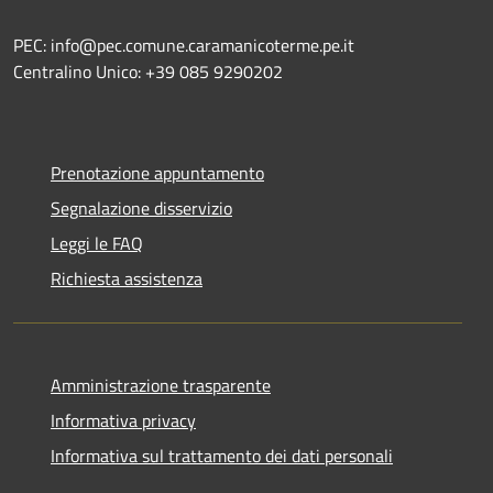
PEC: info@pec.comune.caramanicoterme.pe.it
Centralino Unico: +39 085 9290202
Prenotazione appuntamento
Segnalazione disservizio
Leggi le FAQ
Richiesta assistenza
Amministrazione trasparente
Informativa privacy
Informativa sul trattamento dei dati personali